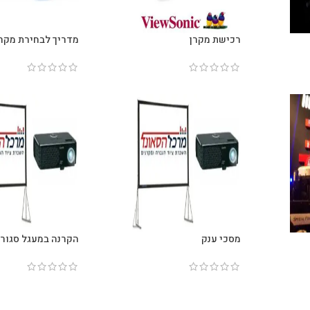
רכישת מקרן
מדריך לבחירת מקר
מסכי ענק
הקרנה במעגל סגור