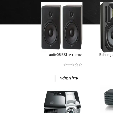
מוניטורים activ08 ESI
אזל המלאי