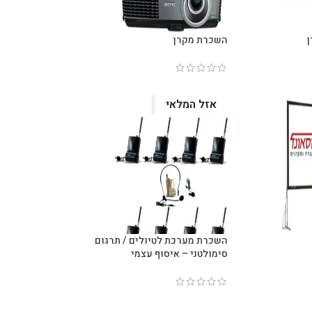
ן
השכרת מקרן
אזל המלאי
השכרת מערכת לטיולים / תרגום
סימולטני – איסוף עצמי