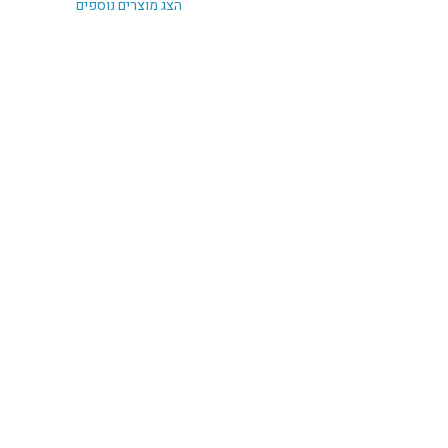
הצג מוצרים נוספים