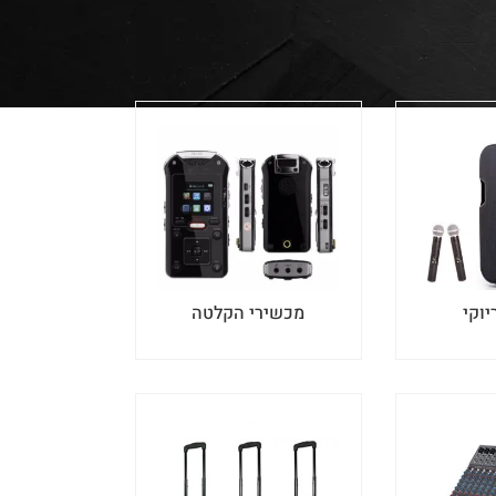
יוקי
מכשירי הקלטה