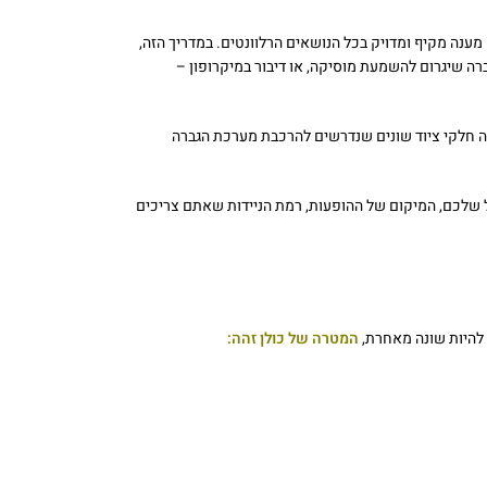
מענה מקיף ומדויק בכל הנושאים הרלוונטים. במדריך הזה,
ברה שיגרום להשמעת מוסיקה, או דיבור במיקרופון –
בה חלקי ציוד שונים שנדרשים להרכבת מערכת הגברה
שלכם, המיקום של ההופעות, רמת הניידות שאתם צריכים
המטרה של כולן זהה: