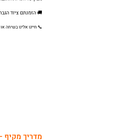
🚚 הזמנתם ציוד הגבר
📞 חייגו אלינו בשיחה או 
מדריך מקיף –