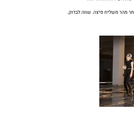
ותר מהר משליח פיצה. שווה לבדוק.