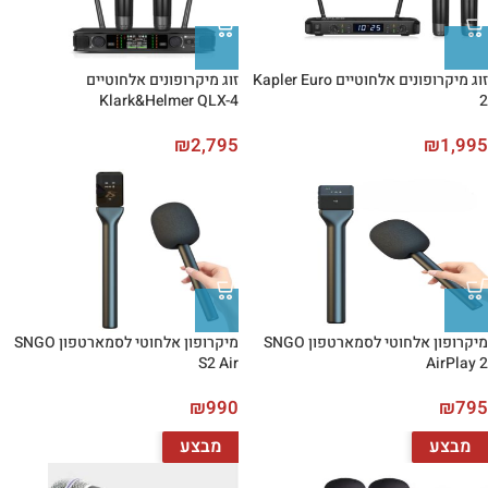
זוג מיקרופונים אלחוטיים Kapler Euro
זוג מיקרופונים אלחוטיים
Klark&Helmer QLX-4
2
₪
2,795
₪
1,995
מיקרופון אלחוטי לסמארטפון SNGO
מיקרופון אלחוטי לסמארטפון SNGO
S2 Air
AirPlay 2
₪
990
₪
795
מבצע
מבצע