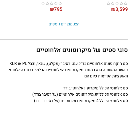
₪
795
₪
3,599
הצג מוצרים נוספים
סוגי סטים של מיקרופונים אלחוטיים
סט מיקרופונים אלחוטיים בד"כ עם: רסיבר (מקלט), שנאי, וכבל PL או XLR
כאשר המשתנה הוא כמות המיקרופונים האלחוטיים הכלולים בסט האלחוטי.
האופציות הקיימות כיום הם:
סט אלחוטי הכולל מיקרופון אלחוטי בודד
סט אלחוטי הכולל זוג מיקרופונים אלחוטיים (על רסיבר בודד)
סט אלחוטי הכולל 4 מיקרופונים אלחוטיים (על רסיבר בודד)