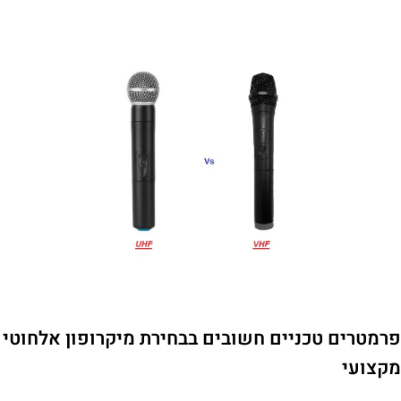
פרמטרים טכניים חשובים בבחירת מיקרופון אלחוטי
מקצועי