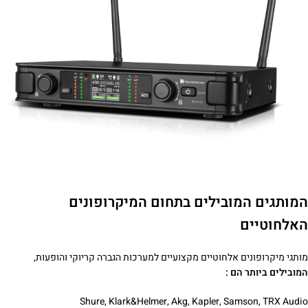
המותגים המובילים בתחום המיקרופונים
האלחוטיים
מותגי מיקרופונים אלחוטיים מקצועיים למערכות הגברה קריוקי והופעות,
המובילים ביותר הם :
Shure, Klark&Helmer, Akg, Kapler, Samson, TRX Audio