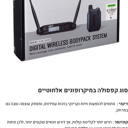
סוג קפסולה במיקרופונים אלחוטיים
דינמי :
מתאים להופעות חיות וקריוקי בזכות עמידותו, ומספק עוצמה טובה גם
במרחק.
קונדנסר :
רגיש יותר לקליטת קולות, אך דורש תנאים שקטים יותר, ולכן פחות