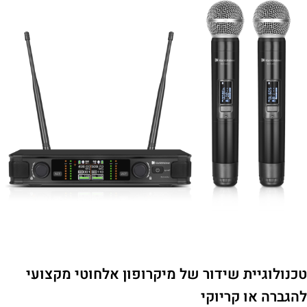
טכנולוגיית שידור של מיקרופון אלחוטי מקצועי
להגברה או קריוקי