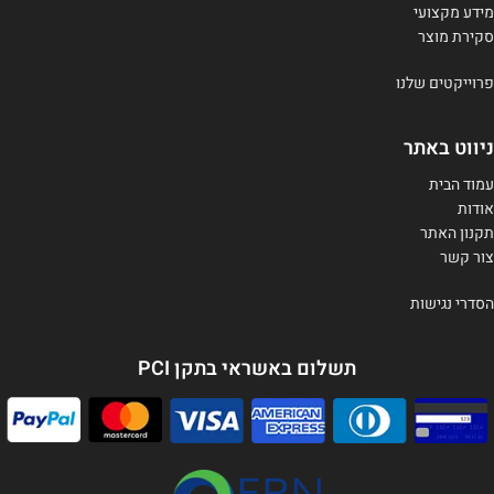
מידע מקצועי
סקירת מוצר
פרוייקטים שלנו
ניווט באתר
עמוד הבית
אודות
תקנון האתר
צור קשר
הסדרי נגישות
תשלום באשראי בתקן PCI