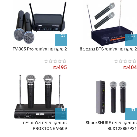
2 מיקרופון אלחוטי BTS במבצע !!
2 מיקרופון אלחוטי FV-305 Pro
₪
495
₪
404
זוג מיקרופונים Shure SHURE
זוג מיקרופונים אלחוטייים
PROXTONE V-509
BLX1288E/P31