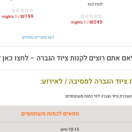
להדרכות
₪
199
/ 1 nights
₪
245
/ 1 nights
הצג מוצרים נוספים
אם אתם רוצים לקנות ציוד הגברה – לחצו כאן
ציוד הגברה למסיבה / לאירוע:
שכרת ציוד הגברה לפי כמות משתתפים:
מתאים לכמות משתתפים
10-15 איש