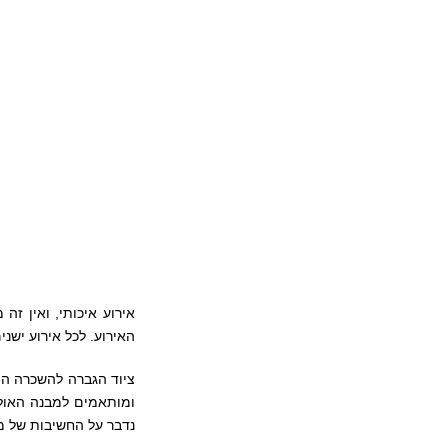
אירוע איכותי, ואין ז
האירוע. לכל אירוע ישני
ציוד הגברה להשכרה היא
ומותאמים למבנה האולם
נדבר על החשיבות של מ