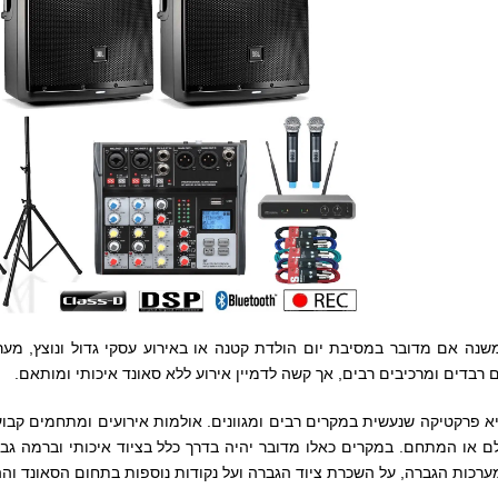
ה משנה אם מדובר במסיבת יום הולדת קטנה או באירוע עסקי גדול ונוצץ, מ
ם רבדים ומרכיבים רבים, אך קשה לדמיין אירוע ללא סאונד איכותי ומותאם.
 פרקטיקה שנעשית במקרים רבים ומגוונים. אולמות אירועים ומתחמים קבועים
 או המתחם. במקרים כאלו מדובר יהיה בדרך כלל בציוד איכותי וברמה גבו
ערכות הגברה, על השכרת ציוד הגברה ועל נקודות נוספות בתחום הסאונד וה