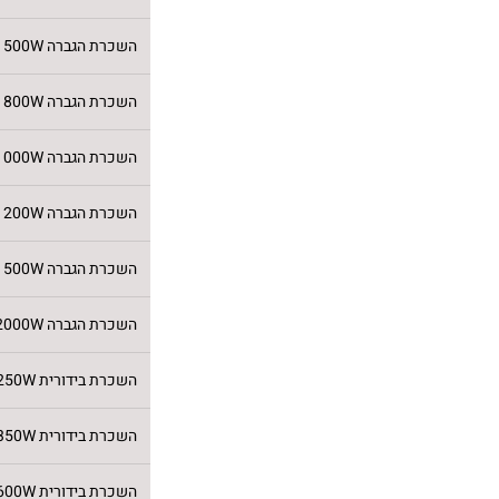
השכרת הגברה 500W
השכרת הגברה 800W
השכרת הגברה 1000W
השכרת הגברה 1200W
השכרת הגברה 1500W
השכרת הגברה 2000W
השכרת בידורית 250W
השכרת בידורית 350W
השכרת בידורית 600W