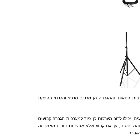
ערכות הסאונד וההגברה הן מרכיב מרכזי והכרחי בהפקת
, יכילו לרוב מערכות כן ציוד למערכות הגברה קבועים
הה יחסית, אך גם קבוע וללא אפשרות ניוד. במאמר זה
הגברה.