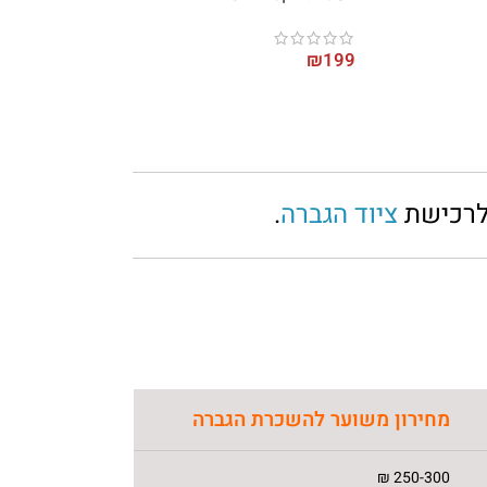
₪
199
 לרכישת
ציוד הגברה
.
מחירון משוער להשכרת הגברה
250-300 ₪