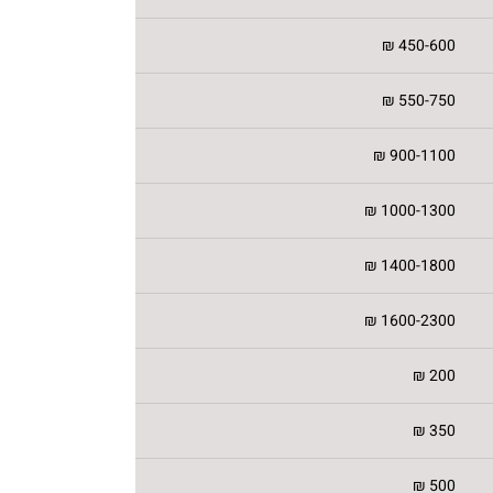
450-600 ₪
550-750 ₪
900-1100 ₪
1000-1300 ₪
1400-1800 ₪
1600-2300 ₪
200 ₪
350 ₪
500 ₪