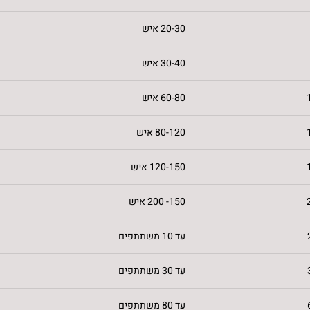
20-30 איש
30-40 איש
60-80 איש
80-120 איש
120-150 איש
150- 200 איש
עד 10 משתתפים
עד 30 משתתפים
עד 80 משתתפים