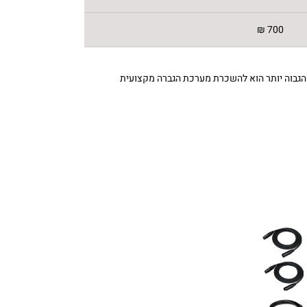
700 ₪
הגבוה יותר הוא להשכרת מערכת הגברה מקצועית