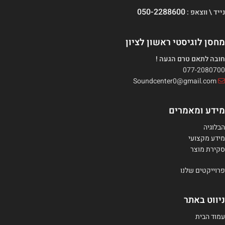
050-2288600
נייד \ ווצאפ :
מחסן לוגיסטי ראשון לציון
חובה לתאם טרם הגעה !
077-2080700
Soundcenter0@gmail.com
מידע ומאמרים
הבלוגיה
מידע מקצועי
סקירת מוצר
פרוייקטים שלנו
ניווט באתר
עמוד הבית