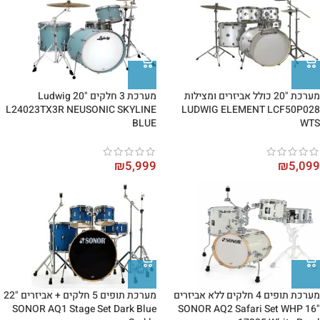
מערכת "20 כולל אביזרים ומצילות
מערכת 3 חלקים "20 Ludwig
L24023TX3R NEUSONIC SKYLINE
LUDWIG ELEMENT LCF50P028
BLUE
WTS
₪
5,999
₪
5,099
מערכת תופים 4 חלקים ללא אביזרים
מערכת תופים 5 חלקים + אביזרים "22
SONOR AQ1 Stage Set Dark Blue
"16 SONOR AQ2 Safari Set WHP