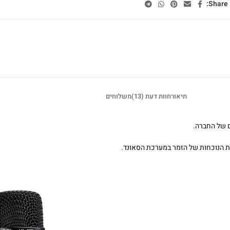
Share:
תיאור
חוות דעת (13)
משלוחים