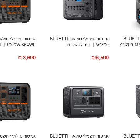
טור חשמלי סולארי BLUETTI
גנרטור חשמלי סולארי BLUETTI
AC200-MA
AC300 | יחידה ראשית
P | 1000W 864Wh
₪
3,690
₪
6,590
טור חשמלי סולארי BLUETTI
גנרטור חשמלי סולארי BLUETTI