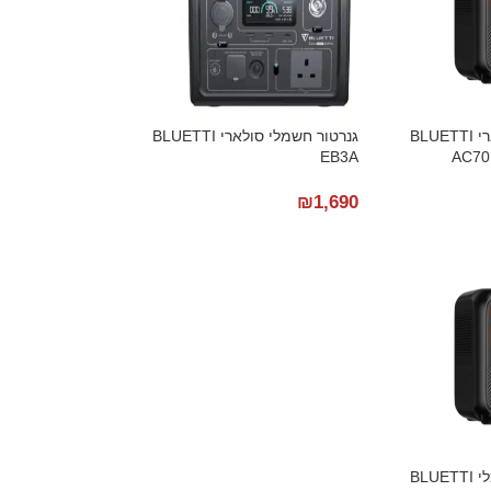
גנרטור חשמלי סולארי BLUETTI
גנרטור חשמלי סולארי BLUETTI
EB3A
AC70
₪
1,690
גנרטור סולארי חשמלי BLUETTI