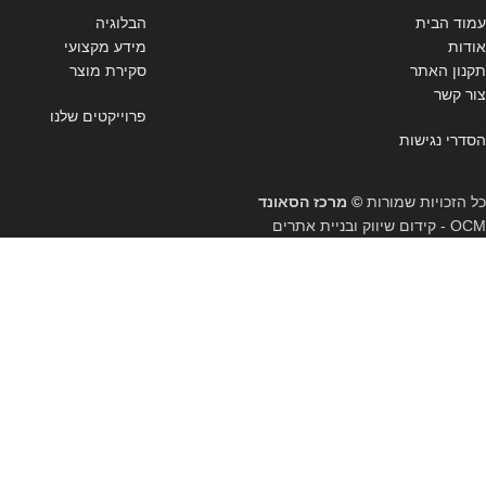
עמוד הבית
הבלוגיה
אודות
מידע מקצועי
תקנון האתר
סקירת מוצר
צור קשר
פרוייקטים שלנו
הסדרי נגישות
כל הזכויות שמורות
© מרכז הסאונד
OCM - קידום שיווק ובניית אתרים