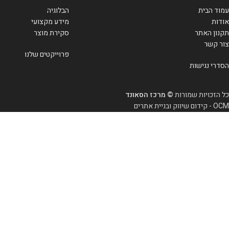
עמוד הבית
הבלוגיה
אודות
מידע מקצועי
תקנון האתר
סקירת מוצר
צור קשר
פרוייקטים שלנו
הסדרי נגישות
כל הזכויות שמורות
© מרכז הסאונד
OCM - קידום שיווק ובניית אתרים