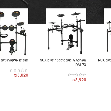
N
‏מערכת תופים אלקטרוניים NUX
‏מערכת תופים אלקטרוניים NUX
תופים אלקטרוניים NUX DM4
DM-7X
₪
3,820
₪
3,920