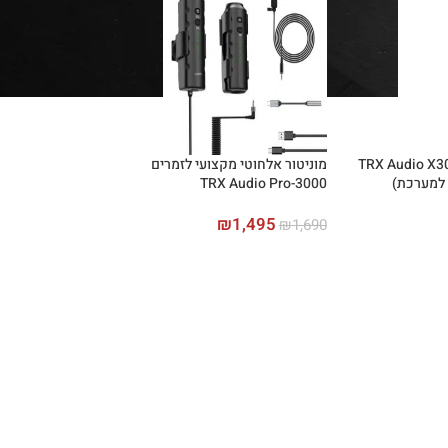
 אלחוטי TRX Audio X3000-
מוניטור אלחוטי מקצועי לזמרים
TRX Audio Pro-3000
₪
1,495
₪
1,690