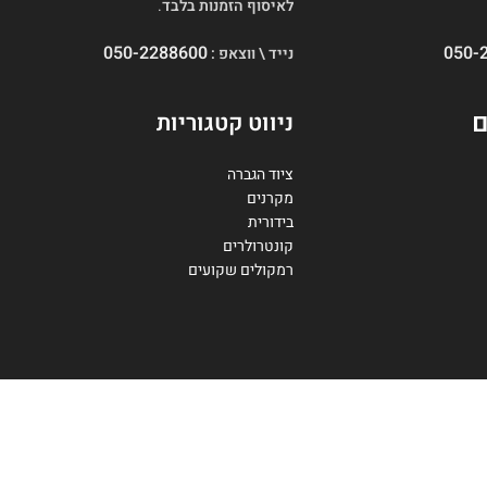
לאיסוף הזמנות בלבד
.
050-2288600
050-
נייד \ ווצאפ :
ם
ניווט קטגוריות
ציוד הגברה
מקרנים
בידורית
קונטרולרים
רמקולים שקועים