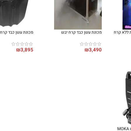
 ללא קרח
מכונת עשן כבד קרח יבש
מכונת עשן כבד קרח יב
₪
3,895
₪
3,490
מכונת עשן כבד קרח יבש MOKA