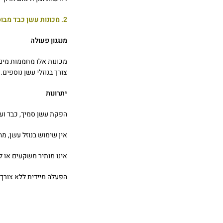
2. מכונות עשן כבד מבוססות קרח יבש
מנגנון פעולה
צורך בנוזלי עשן נוספים.
יתרונות
הפקת עשן סמיך, כבד וע
אין שימוש בנוזל עשן, 
אינו מותיר משקעים או 
הפעלה מיידית ללא צורך 