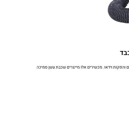
בד
מים והפקות וידאו. מכשירים אלו מייצרים שכבת עשן סמיכה