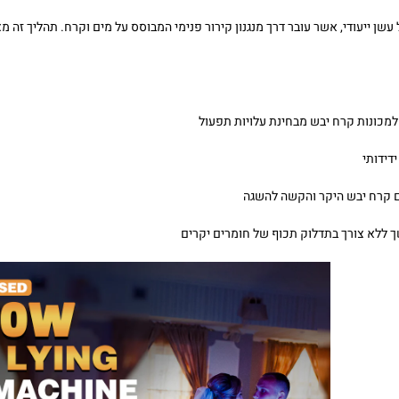
עשן ייעודי, אשר עובר דרך מנגנון קירור פנימי המבוסס על מים וקרח. תהליך זה מ
למכונות קרח יבש מבחינת עלויות תפעול
דידותי
 קרח יבש היקר והקשה להשגה
ללא צורך בתדלוק תכוף של חומרים יקרים