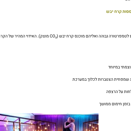
מכונות אלו מחממות מים לטמפרטורה גבוהה ואליהם מוכנס
וצמתי במיוחד
מה שמפחית הצטברות לכלוך במערכת
לחות על הרצפה
בזמן חימום ממושך