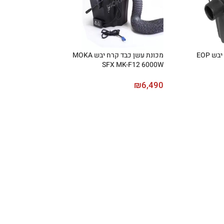
ש EOP
מכונת עשן כבד קרח יבש MOKA
SFX MK-F12 6000W
₪
6,490