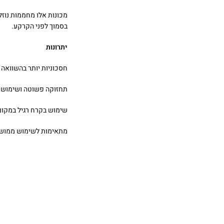
מכונות אלו מחממות נוזל 
בסמוך לפני הקרקע.
יתרונות
חסכוניות יותר בהשוואה 
תחזוקה פשוטה ושימוש י
שימוש בקרח רגיל במקום
מתאימות לשימוש ממושך 