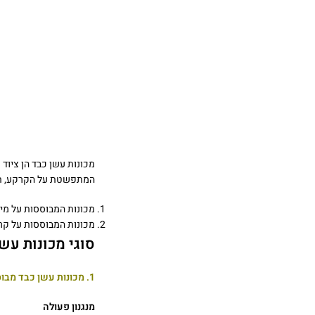
מכונות עשן כבד הן ציוד
המתפשטת על הקרקע, תוך 
מכונות המבוססות על מים
מכונות המבוססות על קרח יבש (
סוגי מכונות עשן
1. מכונות עשן כבד מבוססות מים וקרח רגיל
מנגנון פעולה