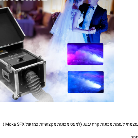
 לעומת מכונות קרח יבש. (למעט מכונות מקצועיות כמו של Moka SFX )
ותר