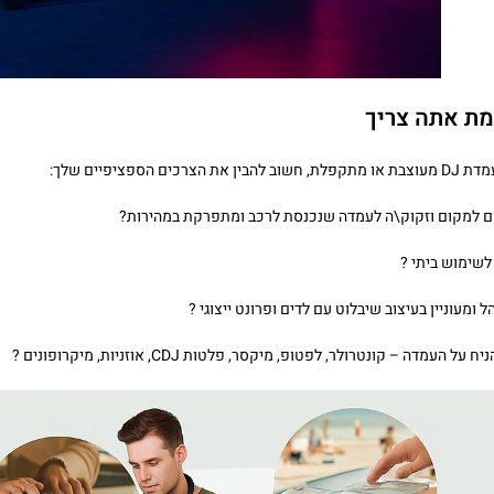
מת אתה צריך
 הספציפיים שלך:
ם למקום וזקוק\ה לעמדה שנכנסת לרכב ומתפרקת במהירות?
ומעוניין בעיצוב שיבלוט עם לדים ופרונט ייצוגי ?
עמדה – קונטרולר, לפטופ, מיקסר, פלטות CDJ, אוזניות, מיקרופונים ?