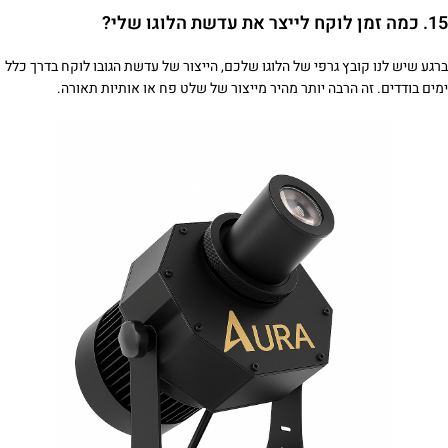
15. כמה זמן לוקח לייצר את עדשת הלוגו שלי?
ברגע שיש לנו קובץ גרפי של הלוגו שלכם, הייצור של עדשת הגובו לוקח בדרך כלל
ימים בודדים. זה הרבה יותר מהיר מייצור של שלט פח או אותיות תאורה.