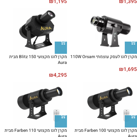
₪
1,195
₪
1,395
מקרן לוגו לעסק עוצמתי 110W Orsam
מקרן לוגו מקצועי Blitz 150 מבית
Aura
₪
1,695
₪
4,295
מקרן לוגו מקצועי Farben 100 מבית
מקרן לוגו מקצועי Farben 110 מבית
Aura
Aura