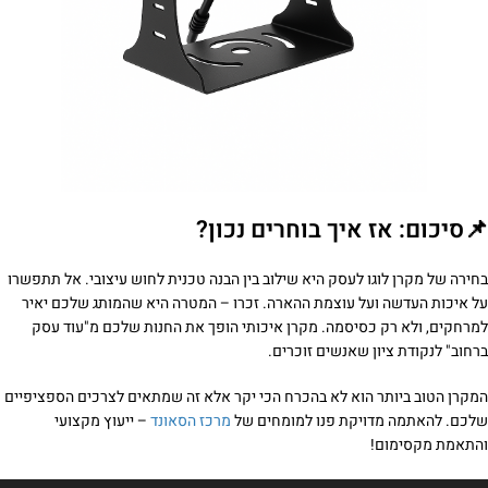
📌סיכום: אז איך בוחרים נכון?
בחירה של מקרן לוגו לעסק היא שילוב בין הבנה טכנית לחוש עיצובי. אל תתפשרו
על איכות העדשה ועל עוצמת ההארה. זכרו – המטרה היא שהמותג שלכם יאיר
למרחקים, ולא רק כסיסמה. מקרן איכותי הופך את החנות שלכם מ"עוד עסק
ברחוב" לנקודת ציון שאנשים זוכרים.
המקרן הטוב ביותר הוא לא בהכרח הכי יקר אלא זה שמתאים לצרכים הספציפיים
שלכם. להאתמה מדויקת פנו למומחים של
מרכז הסאונד
– ייעוץ מקצועי
והתאמת מקסימום!