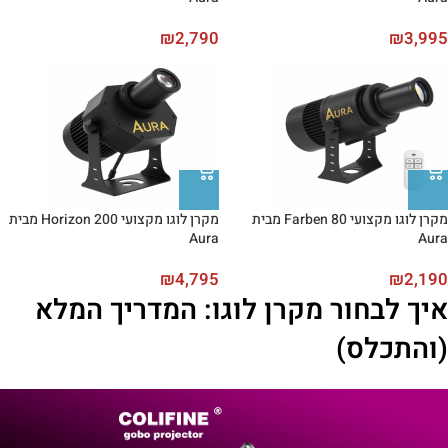
₪
2,790
₪
3,995
מקרן לוגו מקצועי Farben 80 מבית
מקרן לוגו מקצועי Horizon 200 מבית
Aura
Aura
₪
4,795
₪
2,190
איך לבחור מקרן לוגו: המדריך המלא
(והתכלס)