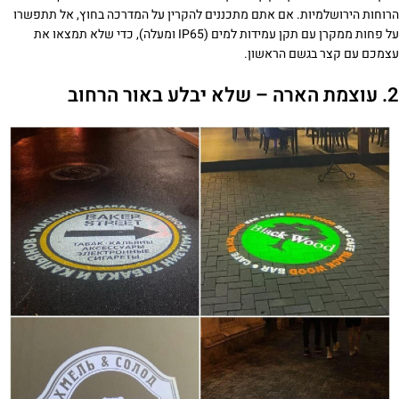
הרוחות הירושלמיות. אם אתם מתכננים להקרין על המדרכה בחוץ, אל תתפשרו
על פחות ממקרן עם תקן עמידות למים (IP65 ומעלה), כדי שלא תמצאו את
עצמכם עם קצר בגשם הראשון.
2. עוצמת הארה – שלא יבלע באור הרחוב