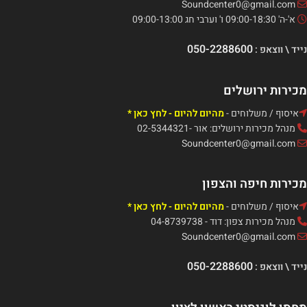
Soundcenter0@gmail.com
א'-ה' 09:00-18:30 ו' וערבי חג 09:00-13:00
050-2288600
נייד \ ווצאפ :
מכירות ירושלים
איסוף / משלוחים -
מהיום להיום - לחץ כאן *
מנהל מכירות ירושלים: אור -02-5344321
Soundcenter0@gmail.com
מכירות חיפה והצפון
איסוף / משלוחים -
מהיום להיום - לחץ כאן *
מנהל מכירות צפון: דוד - 04-8739738
Soundcenter0@gmail.com
050-2288600
נייד \ ווצאפ :