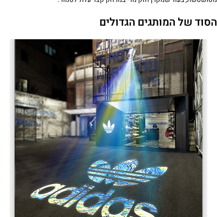
הסוד של המותגים הגדולים