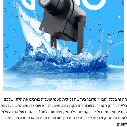
מה זה בכלל "גובו"? מדובר בעדשת זכוכית קטנה שעליה צורבים את הלוגו שלכם
בלייזר בדיוק מטורף. כשבוחרים מקרן גובו, חשוב לוודא שהיצרן משתמש בעדשות
זכוכית איכותיות ולא בשקופיות פלסטיק פשוטות. למה? כי החום של הנורה עלול
לעוות פלסטיק ולגרום לצבעים לדהות תוך חודש. זכוכית נשארת חדה וצבעונית
לשנים.