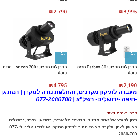
₪
2,790
₪
3,995
מקרן לוגו מקצועי Farben 80 מבית
מקרן לוגו מקצועי Horizon 200 מבית
Aura
Aura
₪
4,795
₪
2,190
מעבדה לתיקון מקרנים, והחלפת נורה למקרן | רמת גן
-חיפה -ירושלים- רשל"צ |
077-2080700
דרכי יצירת קשר:
ניתן להגיע אל אחד מסניפי הרשת: תל אביב, רמת גן, חיפה, ירושלים ,
ראשון לציון, ולקבל הצעת מחיר לתיקון המקרן או לחייג אלינו ל:077-
2080-700.