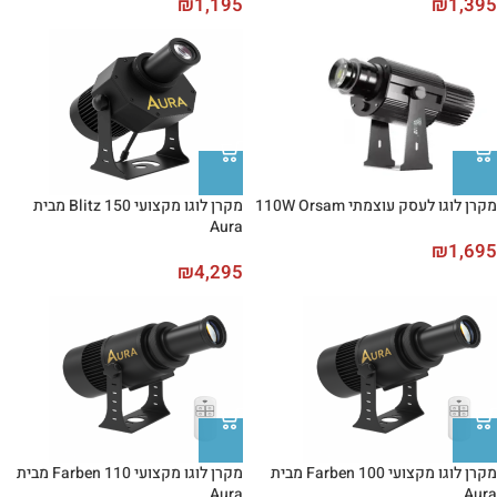
₪
1,195
₪
1,395
מקרן לוגו לעסק עוצמתי 110W Orsam
מקרן לוגו מקצועי Blitz 150 מבית
Aura
₪
1,695
₪
4,295
מקרן לוגו מקצועי Farben 100 מבית
מקרן לוגו מקצועי Farben 110 מבית
Aura
Aura