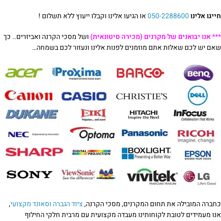
חייגו אלינו
050-2288600
או הגיעו אלינו וקבלו ייעוץ ללא תשלום !
***
אנו יבואנים של מקרנים (מכירה סיטונאית)
ושל מסכי הקרנה ואביזרים.. כך
שאם יש לכם שאלות אתם מוזמנים לפנות אלינו ונעזור לכם בשמחה…
כחברה המובילה את תחום המקרנים, מסכי הקרנה,
ציוד הגברה וסאונד מקצועי
,
אנו מעמידים לטובת לקוחותינו מעבדה מקצועית עם מרבית חלקי החילוף