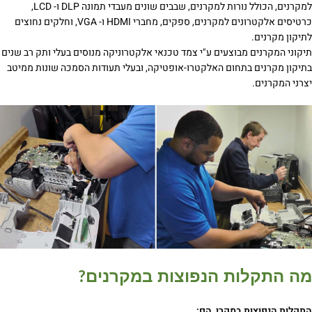
למקרנים, הכולל נורות למקרנים, שבבים שונים מעבדי תמונה DLP ו- LCD,
כרטיסים אלקטרונים למקרנים, ספקים, מחברי HDMI ו- VGA, וחלקים נחוצים
לתיקון מקרנים.
תיקוני המקרנים מבוצעים ע"י צמד טכנאי אלקטרוניקה מנוסים בעלי ותק רב שנים
בתיקון מקרנים בתחום האלקטרו-אופטיקה, ובעלי תעודות הסמכה שונות ממיטב
יצרני המקרנים.
מה התקלות הנפוצות במקרנים
?
התקלות הנפוצות במקרן, הם: