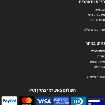
מידע ומאמרים
הבלוגיה
מידע מקצועי
סקירת מוצר
פרוייקטים שלנו
ניווט באתר
עמוד הבית
אודות
תקנון האתר
צור קשר
הסדרי נגישות
תשלום באשראי בתקן PCI