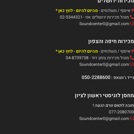
מכירות ירושלים
איסוף / משלוחים -
מהיום להיום - לחץ כאן *
מנהל מכירות ירושלים: אור -02-5344321
Soundcenter0@gmail.com
מכירות חיפה והצפון
איסוף / משלוחים -
מהיום להיום - לחץ כאן *
מנהל מכירות צפון: דוד - 04-8739738
Soundcenter0@gmail.com
050-2288600
נייד \ ווצאפ :
מחסן לוגיסטי ראשון לציון
חובה לתאם טרם הגעה !
077-2080700
Soundcenter0@gmail.com