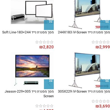
מסך מסגרת נייד 244X183 iV-Screen
מסך מסגרת נייד 244×183-Soft Line
₪
2,820
₪
2,999
מסך מסגרת נייד 305X229 iV-Screen
מסך מסגרת נייד 305×229-Jeason
Screen
₪
3,690