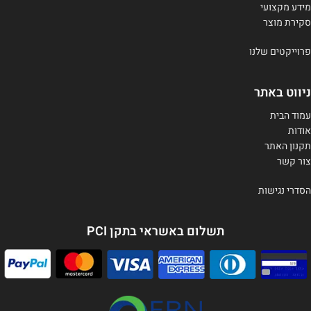
מידע מקצועי
סקירת מוצר
פרוייקטים שלנו
ניווט באתר
עמוד הבית
אודות
תקנון האתר
צור קשר
הסדרי נגישות
תשלום באשראי בתקן PCI