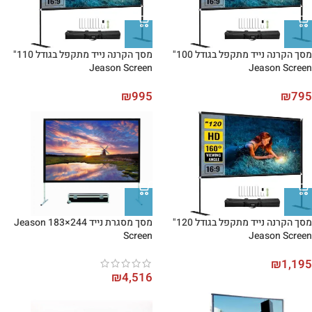
מסך הקרנה נייד מתקפל בגודל 100"
מסך הקרנה נייד מתקפל בגודל 110"
Jeason Screen
Jeason Screen
₪
995
₪
795
מסך הקרנה נייד מתקפל בגודל 120"
מסך מסגרת נייד 244×183 Jeason
Screen
Jeason Screen
₪
1,195
₪
4,516