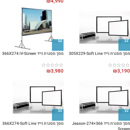
₪
4,990
מסך מסגרת נייד 305X229-Soft Line
מסך מסגרת נייד 366X274 iV-Screen
₪
3,980
₪
3,190
מסך מסגרת נייד 366×274-Jeason
מסך מסגרת נייד 366X274-Soft Line
Screen