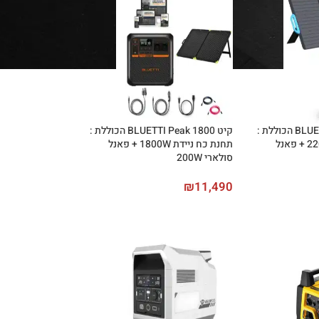
קיט BLUETTI Peak 2200 הכוללת :
קיט BLUETTI Peak 1800 הכוללת :
תחנת כח ניידת 2200W + פאנל
תחנת כח ניידת 1800W + פאנל
סולארי 200W
₪
11,490