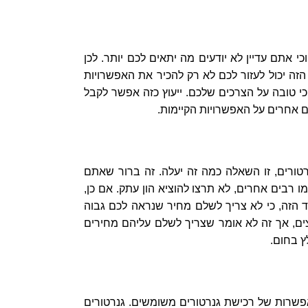
י אתם עדיין לא יודעים מה יתאים לכם יותר. לכן
זה יכול לעזור לכם לא רק להכיר את האפשרויות
י טובה על הצרכים שלכם. ייעוץ כזה אפשר לקבל
ם אחרים על האפשרויות הקיימות.
טורים, זו השאלה כמה זה יעלה. זה ברור שאתם
 רבים אחרים, לא תרצו להוציא הון עתק. אם כן,
ד הזה, כי לא צריך לשלם מחיר שנראה לכם גבוה
צים, אך זה לא אומר שצריך לשלם עליהם מחירים
ץ בחום.
האפשרות של רכישת גנרטורים משומשים. גנרטורים