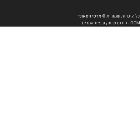
כל הזכויות שמורות
© מרכז הסאונד
OCM - קידום שיווק ובניית אתרים