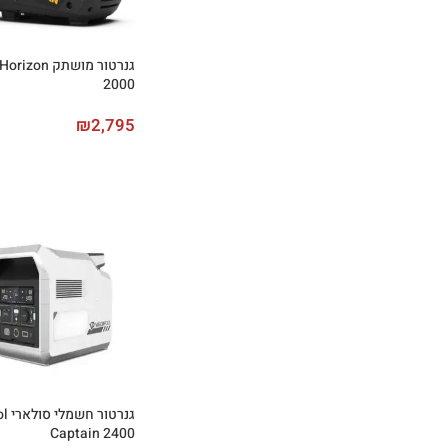
גנרטור מושתק 
2000
₪
2,795
גנרט
Captain 2400