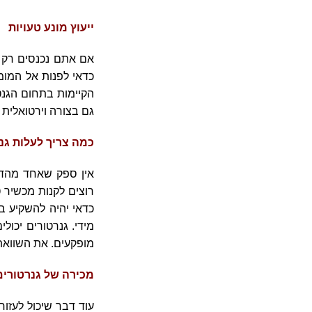
ייעוץ מונע טעויות
אם אתם נכנסים רק עכ
כדאי לפנות אל המומ
הקיימות בתחום הגנט
גם בצורה וירטואלית 
כמה צריך לעלות גנ
אין ספק שאחד מהדבר
רוצים לקנות מכשיר 
כדאי יהיה להשקיע ב
מידי. גנרטורים יכו
מופקעים. את השוואת
מכירה של גנרטורי
עוד דבר שיכול לעזור