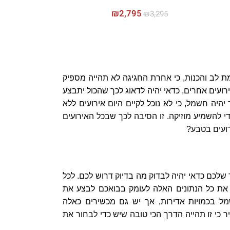
₪
2,795
₪
3,295
ת לב והכנות, כי אחרת החגיגה לא תהייה מספיק
ירועים אחרים, כדאי יהיה לדאוג לכך שהכול יתבצע
יה חשמל, כי לא נוכל לקיים היום אירועים ללא
 להשמיע מוזיקה. זו הסיבה לכך שבכל האירועים
ועים בטבע?
 שלכם כדאי יהיה לבדוק מה בדיוק דרוש לכם. לכל
ק את כל הנתונים האלה לעומק בבואכם לבצע את
מל בכמויות אדירות, אך יש גם מכשירים כאלה
 כי זו תהייה הדרך הכי טובה שיש כדי לבחור את