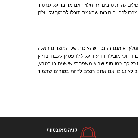
לים להיות טובים. זה תלוי האם מדובר על גנרטור
כרו לכם יהיה כזה שבאמת תוכלו לסמוך עליו ולכן
מלץ. אומנם זה נכון שהאיכות של המוצרים האלה
ה הכי מובילה וידועה, עלול להפסיק לעבוד בדיוק
 כל כך, כמו סוף שבוע משפחתי שישנים בו בטבע,
לא נעים ואם אתם רוצים להיות בטוחים שתמיד
קניה מאובטחת