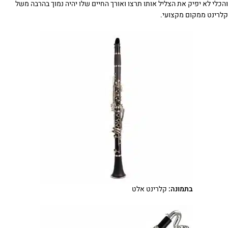
והכלי לא יפיק את הצליל אותו תרצו ואורך החיים שלו יהיה נמוך בהרבה משל
קלרינט ממקום מקצועי.
בתמונה:
קלרינט אלט