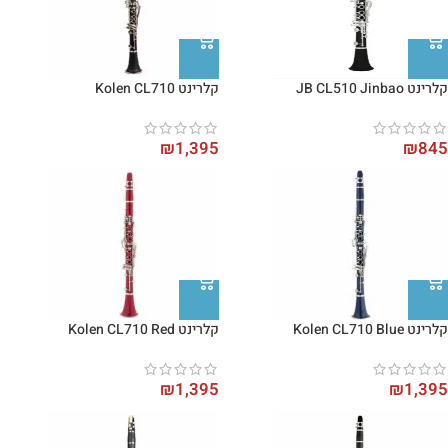
קלרינט JB CL510 Jinbao
קלרינט Kolen CL710
₪
1,395
₪
845
קלרינט Kolen CL710 Blue
קלרינט Kolen CL710 Red
₪
1,395
₪
1,395