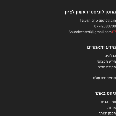
מחסן לוגיסטי ראשון לציון
חובה לתאם טרם הגעה !
077-2080700
Soundcenter0@gmail.com
מידע ומאמרים
הבלוגיה
מידע מקצועי
סקירת מוצר
פרוייקטים שלנו
ניווט באתר
עמוד הבית
אודות
תקנון האתר