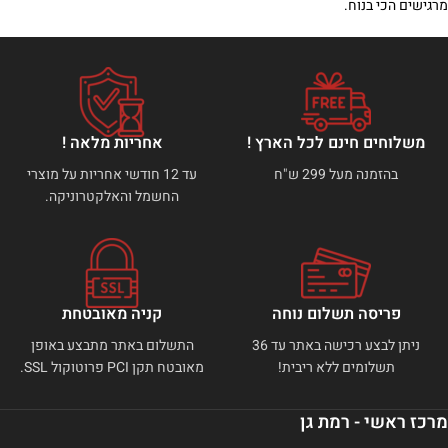
מרגישים הכי בנוח.
משלוחים חינם לכל הארץ !
אחריות מלאה !
בהזמנה מעל 299 ש"ח
עד 12 חודשי אחריות על מוצרי
החשמל והאלקטרוניקה.
פריסה תשלום נוחה
קניה מאובטחת
ניתן לבצע רכישה באתר עד 36
התשלום באתר מתבצע באופן
תשלומים ללא ריבית!
מאובטח תקן PCI פרוטוקול SSL.
מרכז ראשי - רמת גן