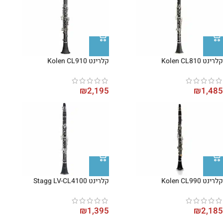
קלרינט Kolen CL810
קלרינט Kolen CL910
₪
2,195
₪
1,485
קלרינט Kolen CL990
קלרינט Stagg LV-CL4100
₪
1,395
₪
2,185