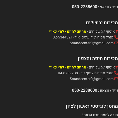
050-2288600
נייד \ ווצאפ :
מכירות ירושלים
איסוף / משלוחים -
מהיום להיום - לחץ כאן *
מנהל מכירות ירושלים: אור -02-5344321
Soundcenter0@gmail.com
מכירות חיפה והצפון
איסוף / משלוחים -
מהיום להיום - לחץ כאן *
מנהל מכירות צפון: דוד - 04-8739738
Soundcenter0@gmail.com
050-2288600
נייד \ ווצאפ :
מחסן לוגיסטי ראשון לציון
חובה לתאם טרם הגעה !