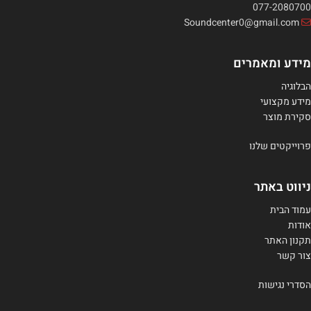
077-2080700
Soundcenter0@gmail.com
מידע ומאמרים
הבלוגיה
מידע מקצועי
סקירת מוצר
פרוייקטים שלנו
ניווט באתר
עמוד הבית
אודות
תקנון האתר
צור קשר
הסדרי נגישות