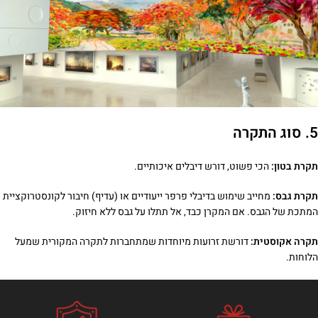
5. סוג התקרה
תקרת בטון:
הכי פשוט, דורש דיבלים איכותיים.
תקרת גבס:
מחייב שימוש בדיבלי פרפר ייעודיים או (עדיף) חיבור לקונסטרוקציית
המתכת של הגבס. אם המקרן כבד, אל תתלו על גבס ללא חיזוק.
תקרה אקוסטית:
דורשת זרועות מיוחדות שמתחברות לתקרה המקורית שמעל
הלוחות.