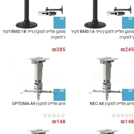
מתקן תלייה למקרן נייד BMS-1A לקיר
מתקן תלייה למקרן נייד BMS-1B לקיר
\ לתקרה
\ לתקרה
₪
285
₪
245
זרוע תלייה למקרן NEC A8
זרוע תלייה למקרן OPTOMA A9
₪
148
₪
148