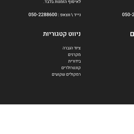
לאיסוף הזמנות בלבד
.
050-2288600
050-
נייד \ ווצאפ :
ם
ניווט קטגוריות
ציוד הגברה
מקרנים
בידורית
קונטרולרים
רמקולים שקועים