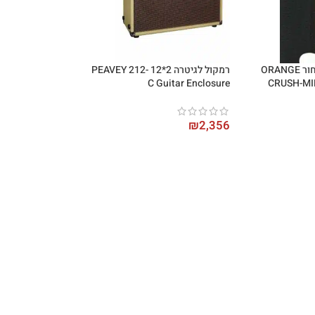
מגבר מיני לגיטרה שחור ORANGE
רמקול לגיטרה 2*12 PEAVEY 212-
C Guitar Enclosure
CRUSH-MI
₪
2,356