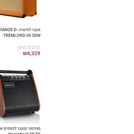
מגבר לגיטרה ANGE D
TREMLORD-30 30W
₪
6,329
מוניטור מוגבר לתופים א