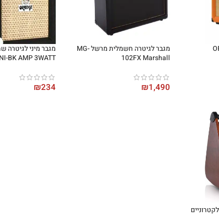
OR-
מגבר לגיטרה חשמלית מרשל MG-
NI-BK AMP 3WATT
102FX Marshall
₪
234
₪
1,490
לקטרוניים