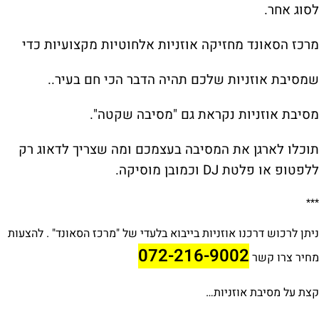
לסוג אחר.
מרכז הסאונד מחזיקה אוזניות אלחוטיות מקצועיות כדי
שמסיבת אוזניות שלכם תהיה הדבר הכי חם בעיר..
מסיבת אוזניות נקראת גם "מסיבה שקטה".
תוכלו לארגן את המסיבה בעצמכם ומה שצריך לדאוג רק
ללפטופ או פלטת DJ וכמובן מוסיקה.
***
ניתן לרכוש דרכנו אוזניות בייבוא בלעדי של "מרכז הסאונד" . להצעות
072-216-9002
מחיר צרו קשר
קצת על מסיבת אוזניות…