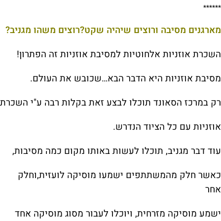
******
מארגנים מסיבה ורוצים שיהיה שקט?רוצים משהו מגניב?
השכרת אוזניות אלחוטיות למסיבת אוזניות זה הפתרון!
מסיבת אוזניות היא הדבר הבא…שכובש את העולם.
רק במרכז הסאונד תוכלו לבצע זאת בקלות רבה ע"י השכרת
אוזניות עם כל הציוד הנדרש.
עוד דבר מגניב, תוכלו לעשות באותו מקום כמה מסיבות,
כאשר חלק מהמשתתפים ישמעו מוסיקה לועזית,וחלק
אחר
ישמע מוסיקה מזרחית, ויוכלו לעבור מסוג מוסיקה אחד