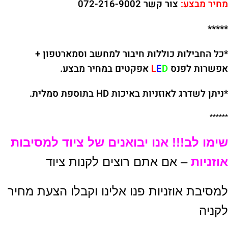
מחיר מבצע:
צור קשר 072-216-9002
*****
*כל החבילות כוללות חיבור למחשב וסמארטפון +
אפשרות לפנס
D
E
L
אפקטים במחיר מבצע.
*ניתן לשדרג לאוזניות באיכות HD בתוספת סמלית.
******
שימו לב!!! אנו יבואנים של ציוד למסיבות
אוזניות
– אם אתם רוצים לקנות ציוד
למסיבת אוזניות פנו אלינו וקבלו הצעת מחיר
לקניה