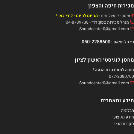
מכירות חיפה והצפון
איסוף / משלוחים -
מהיום להיום - לחץ כאן *
מנהל מכירות צפון: דוד - 04-8739738
Soundcenter0@gmail.com
050-2288600
נייד \ ווצאפ :
מחסן לוגיסטי ראשון לציון
חובה לתאם טרם הגעה !
077-2080700
Soundcenter0@gmail.com
מידע ומאמרים
הבלוגיה
מידע מקצועי
סקירת מוצר