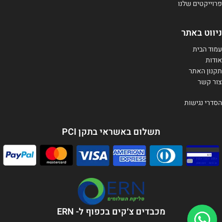
פרוייקטים שלנו
ניווט באתר
עמוד הבית
אודות
תקנון האתר
צור קשר
הסדרי נגישות
תשלום באשראי בתקן PCI
מכבדים צ׳קים בכפוף ל- ERN