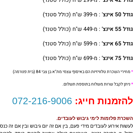
גודל 42 אינצ
' : מ-299 ש"ח (כולל סטנד)
גודל 50 אינצ
' : מ-399 ש"ח (כולל סטנד)
גודל 55 אינצ'
: מ-449 ש"ח (כולל סטנד)
גודל 65 אינצ'
: מ-5
99
ש"ח (כולל סטנד)
גודל 75 אינצ'
: מ-699 ש"ח (כולל סטנד)
*
מחירי השכרת טלוויזיות הם באיסוף עצמי מת"א בן צבי 84 (בית פנורמה)
*
ניתן לקבל שרות משלוח בתוספת תשלום.
להזמנות חייג:
072-216-9006
השכרת פלזמות לימי גיבוש לעובדים.
לעשות אירוע לעובדים מידי פעם, בין אם זה יום גיבוש ובין אם זה כנס