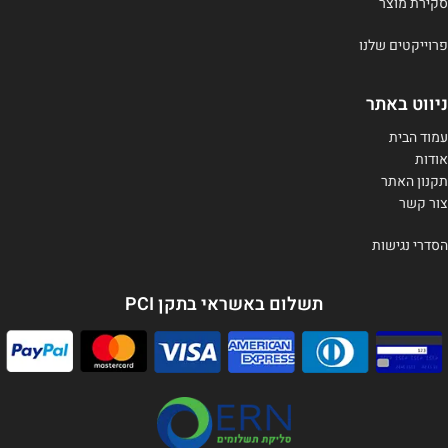
סקירת מוצר
פרוייקטים שלנו
ניווט באתר
עמוד הבית
אודות
תקנון האתר
צור קשר
הסדרי נגישות
תשלום באשראי בתקן PCI