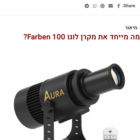
Share:
תיאור
מה מייחד את מקרן לוגו Farben 100?