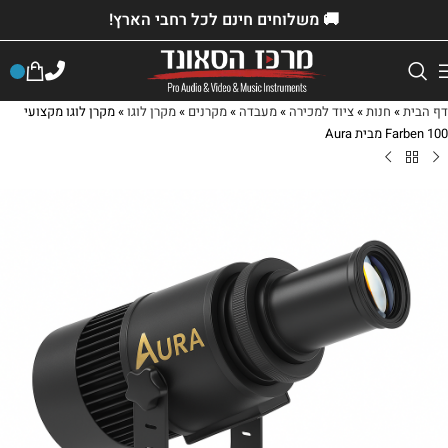
🚚 משלוחים חינם לכל רחבי הארץ!
דף הבית
»
חנות
»
ציוד למכירה
»
מעבדה
»
מקרנים
»
מקרן לוגו
»
מקרן לוגו מקצועי
Farben 100 מבית Aura