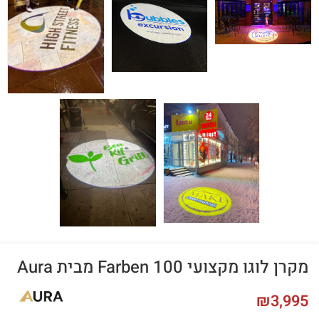
מקרן לוגו מקצועי Farben 100 מבית Aura
₪
3,995