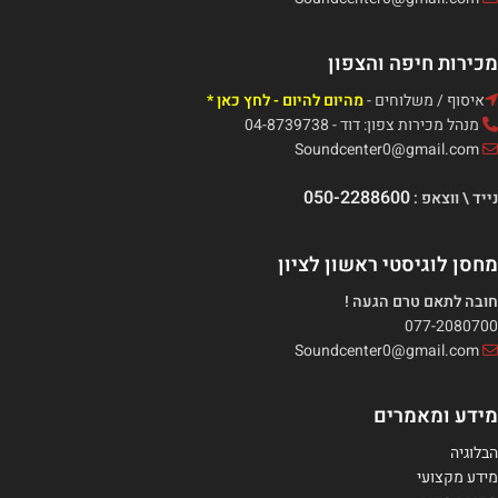
מכירות חיפה והצפון
איסוף / משלוחים -
מהיום להיום - לחץ כאן *
מנהל מכירות צפון: דוד - 04-8739738
Soundcenter0@gmail.com
050-2288600
נייד \ ווצאפ :
מחסן לוגיסטי ראשון לציון
חובה לתאם טרם הגעה !
077-2080700
Soundcenter0@gmail.com
מידע ומאמרים
הבלוגיה
מידע מקצועי