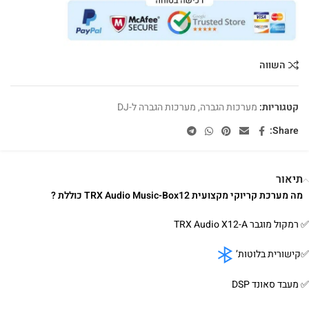
השווה
קטגוריות:
מערכות הגברה
,
מערכות הגברה ל-DJ
Share:
תיאור
מה מערכת קריוקי מקצועית TRX Audio Music-Box12 כוללת ?
✅ רמקול מוגבר TRX Audio X12-A
✅קישורית בלוטות’
✅ מעבד סאונד DSP