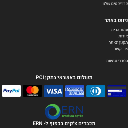
פרוייקטים שלנו
ניווט באתר
עמוד הבית
אודות
תקנון האתר
צור קשר
הסדרי נגישות
תשלום באשראי בתקן PCI
מכבדים צ׳קים בכפוף ל- ERN