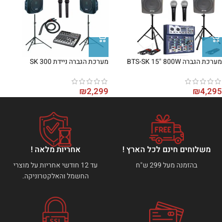
מערכת הגברה BTS-SK 15" 800W
מערכת הגברה ניידת 300 SK
₪
2,299
₪
4,295
משלוחים חינם לכל הארץ !
אחריות מלאה !
בהזמנה מעל 299 ש"ח
עד 12 חודשי אחריות על מוצרי
החשמל והאלקטרוניקה.