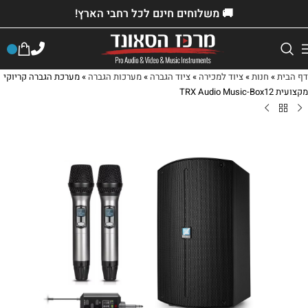
🚚 משלוחים חינם לכל רחבי הארץ!
דף הבית
»
חנות
»
ציוד למכירה
»
ציוד הגברה
»
מערכות הגברה
»
מערכת הגברה קריוקי
מקצועית TRX Audio Music-Box12