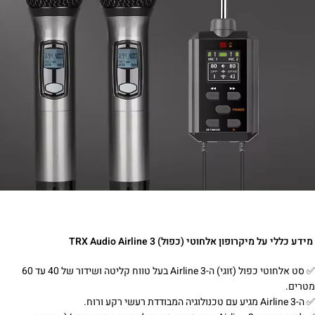
מידע כללי על מיקרופון אלחוטי (כפול) TRX Audio Airline 3
✅‌ סט אלחוטי כפול (זוגי) ה-Airline 3 בעל טווח קליטה ושידור של 40 עד 60
מטרים.
✅‌ ה-Airline 3 מגיע עם טכנולוגיה המבודדת רעשי רקע ורוח.