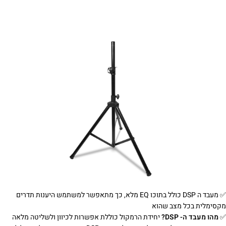
✅‌ מעבד ה DSP כולל בתוכו EQ מלא, כך מתאפשר למשתמש היענות תדרים
מקסימלית בכל מצב שהוא
✅‌
מהו מעבד ה- DSP?
יחידת הרמקול כוללת אפשרות לכיוון ולשליטה מלאה