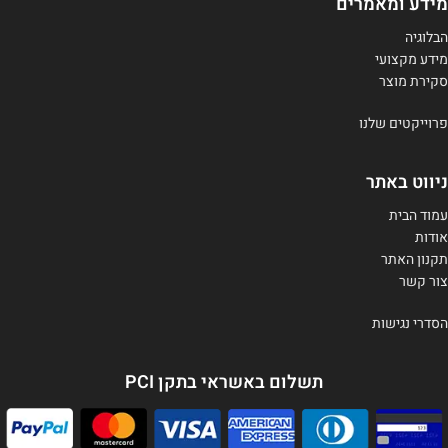
מידע ומאמרים
הבלוגיה
מידע מקצועי
סקירת מוצר
פרוייקטים שלנו
ניווט באתר
עמוד הבית
אודות
תקנון האתר
צור קשר
הסדרי נגישות
תשלום באשראי בתקן PCI