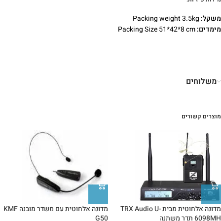
משקל:
Packing weight 3.5kg
מימדים:
Packing Size 51*42*8 cm
משלוחים
מוצרים קשורים
מדונה אלחוטית מבית TRX Audio U-
מדונה אלחוטית עם משדר מובנה KMF
6098MH תדר משתנה
G50