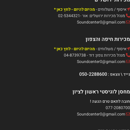
איסוף / משלוחים -
מהיום להיום - לחץ כאן *
מנהל מכירות ירושלים: אור -02-5344321
Soundcenter0@gmail.com
מכירות חיפה והצפון
איסוף / משלוחים -
מהיום להיום - לחץ כאן *
מנהל מכירות צפון: דוד - 04-8739738
Soundcenter0@gmail.com
050-2288600
נייד \ ווצאפ :
מחסן לוגיסטי ראשון לציון
חובה לתאם טרם הגעה !
077-2080700
Soundcenter0@gmail.com