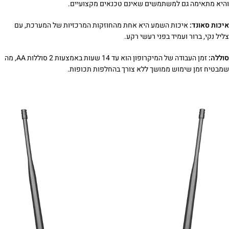
והיא מתאימה גם למשתמשים שאינם טכנאים מקצועיים.
איכות סאונד:
איכות השמע היא אחת מהחוזקות המרכזיות של המערכת, עם
צליל נקי, ברור ועמיד בפני רעשי רקע.
סוללה:
זמן העבודה של המיקרופון הוא עד 14 שעות באמצעות 2 סוללות AA, מה
שמבטיח זמן שימוש ממושך ללא צורך בהחלפות תכופות.