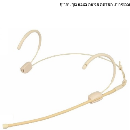
ובמהירות.
המדונה מגיעה בצבע גוף
. יתרון!