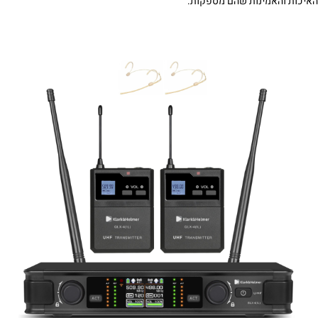
האיכות והאמינות שהם מספקות.