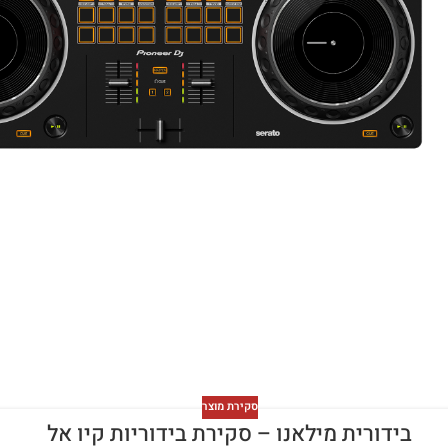
סקירת מוצר
בידורית מילאנו – סקירת בידוריות קיו אל