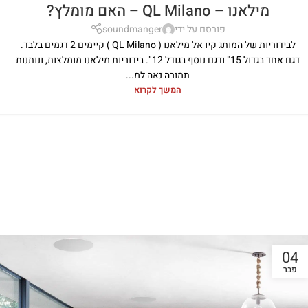
מילאנו – QL Milano – האם מומלץ?
פורסם על ידי
soundmanger
לבידוריות של המותג קיו אל מילאנו ( QL Milano ) קיימים 2 דגמים בלבד.
דגם אחד בגדול 15" ודגם נוסף בגודל 12". בידוריות מילאנו מומלצות, ונותנות
תמורה נאה למ...
המשך לקרוא
04
פבר