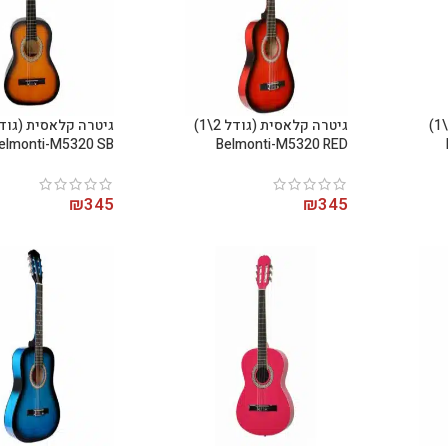
גיטרה קלאסית (גודל 2\1)
גיטרה קלאסית (גודל 2\1)
elmonti-M5320 SB
Belmonti-M5320 RED
₪
345
₪
345