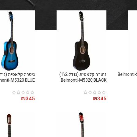
Belmo
גיטרה קלאסית (גודל 2\1)
monti-M5320 BLUE
Belmonti-M5320 BLACK
₪
345
₪
345