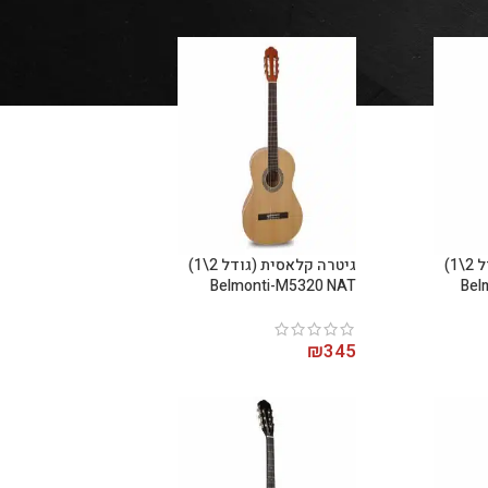
גיטרה קלאסית (גודל 2\1)
גיטרה קלאסית (גודל 2\1)
Belmonti-M5320 NAT
Bel
₪
345