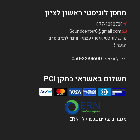
מחסן לוגיסטי ראשון לציון
077-2080700
Soundcenter0@gmail.com
מרכז לוגיסטי איסוף עצמי -
חובה לתאם טרם
הגעה !
050-2288600
נייד \ ווצאפ :
תשלום באשראי בתקן PCI
מכבדים צ׳קים בכפוף ל- ERN