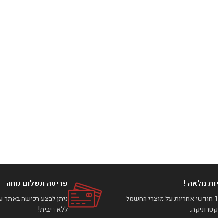
ות מלאה !
פריסה תשלום נוחה
עד 12 חודשי אחריות על מוצרי החשמל
טרוניקה.
ללא ריבית!