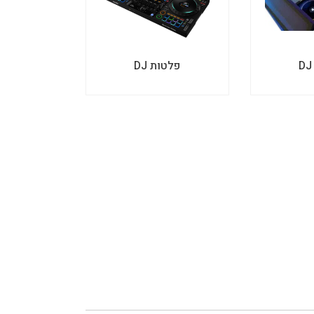
פלטות DJ