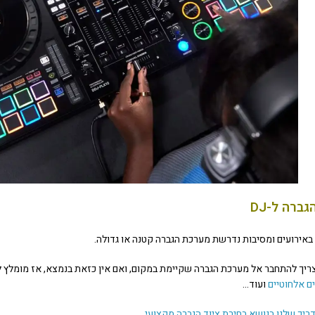
אירועים ומסיבות נדרשת מערכת הגברה קטנה או גדולה.
 צריך להתחבר אל מערכת הגברה שקיימת במקום, ואם אין כזאת בנמצא, אז מומלץ
ם אלחוטיים
ועוד…
ריך שלנו בנושא בחירת ציוד הגברה מקצועי
.