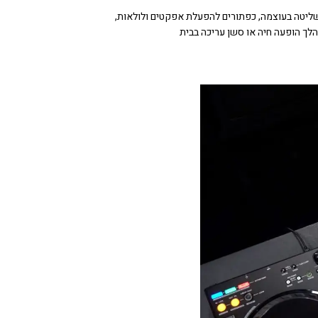
 לשליטה בעוצמה, כפתורים להפעלת אפקטים ולולאות,
הלך הופעה חיה או סשן עריכה בבית