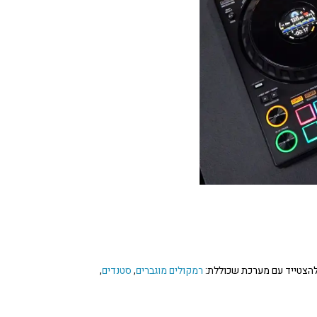
 להצטייד עם מערכת שכוללת:
רמקולים מוגברים
,
סטנדים
,