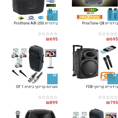
בידורית ProxTone-Q8
בידורית ProXtone AIR-200
₪
695
₪
695
בידורית קריוקי FDB
מערכת קריוקי ביתית DF 1
₪
899
₪
795