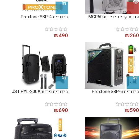
ערכת קריוקי ניידת MCP50
בידורית Proxtone SBP-4
₪
490
₪
260
בידורית Proxtone SBP-6
בידורית ניידת JST HYL-200A
₪
690
₪
590