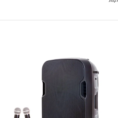
לקנות.