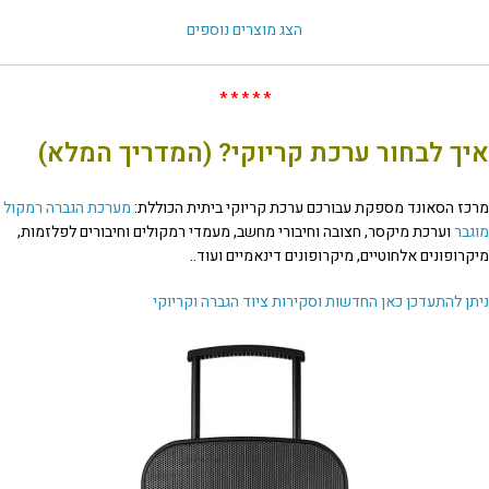
הצג מוצרים נוספים
* * * * *
איך לבחור ערכת קריוקי? (המדריך המלא)
מרכז הסאונד מספקת עבורכם ערכת קריוקי ביתית הכוללת:
מערכת הגברה
רמקול
מוגבר
וערכת מיקסר, חצובה וחיבורי מחשב, מעמדי רמקולים וחיבורים לפלזמות,
מיקרופונים אלחוטיים, מיקרופונים דינאמיים ועוד..
ניתן להתעדכן כאן החדשות וסקירות ציוד הגברה וקריוקי