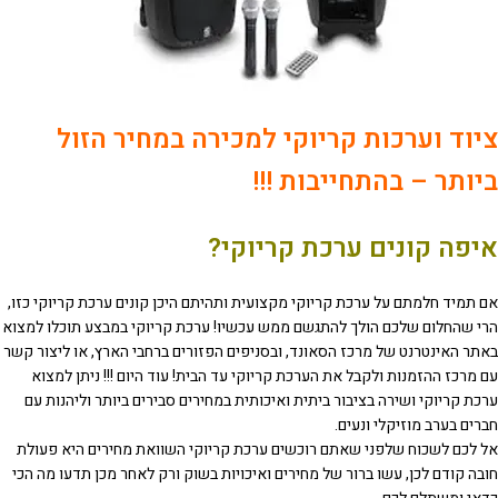
ציוד וערכות קריוקי למכירה במחיר הזול
ביותר – בהתחייבות !!!
איפה קונים ערכת קריוקי?
אם תמיד חלמתם על ערכת קריוקי מקצועית ותהיתם היכן קונים ערכת קריוקי כזו,
הרי שהחלום שלכם הולך להתגשם ממש עכשיו! ערכת קריוקי במבצע תוכלו למצוא
באתר האינטרנט של מרכז הסאונד, ובסניפים הפזורים ברחבי הארץ, או ליצור קשר
עם מרכז ההזמנות ולקבל את הערכת קריוקי עד הבית! עוד היום !!! ניתן למצוא
ערכת קריוקי ושירה בציבור ביתית ואיכותית במחירים סבירים ביותר וליהנות עם
חברים בערב מוזיקלי ונעים.
אל לכם לשכוח שלפני שאתם רוכשים ערכת קריוקי השוואת מחירים היא פעולת
חובה קודם לכן, עשו ברור של מחירים ואיכויות בשוק ורק לאחר מכן תדעו מה הכי